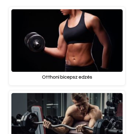
Otthoni bicepsz edzés