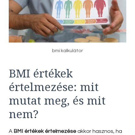
bmi kalkulátor
BMI értékek
értelmezése: mit
mutat meg, és mit
nem?
A
BMI értékek értelmezése
akkor hasznos, ha