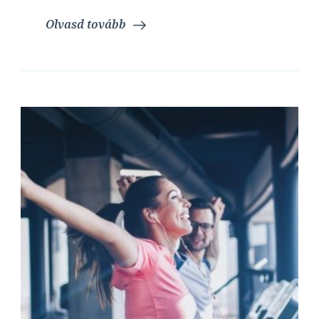
Olvasd tovább