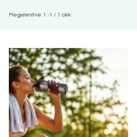
Megjelenítve: 1 -1 / 1 cikk