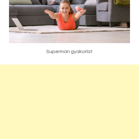
Superman gyakorlat