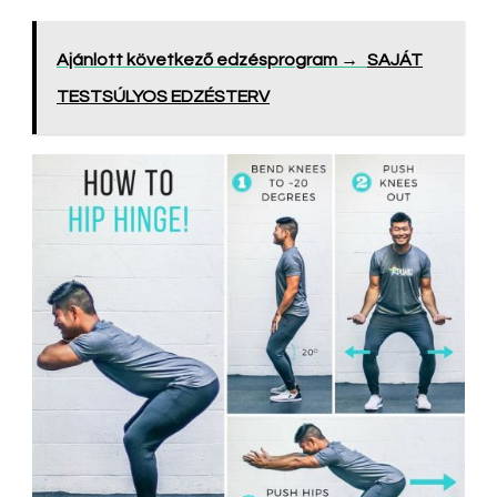
Ajánlott következő edzésprogram →
SAJÁT
TESTSÚLYOS EDZÉSTERV