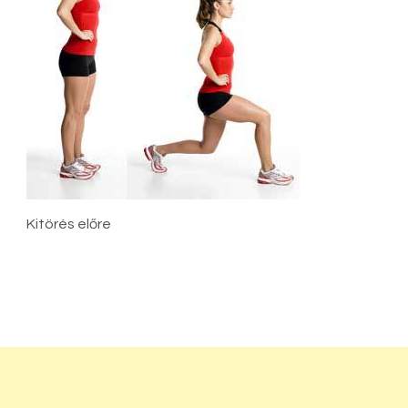
Kitörés előre