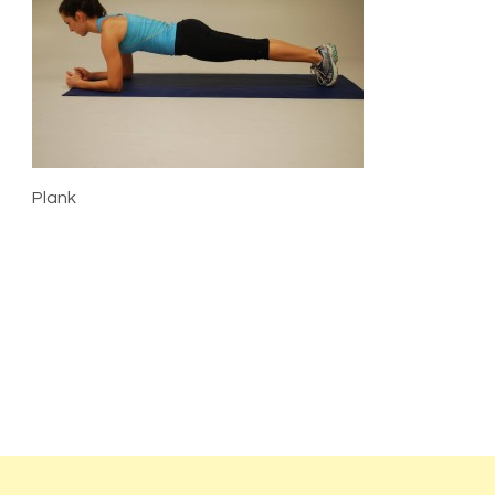
Plank