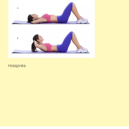
Hasprés