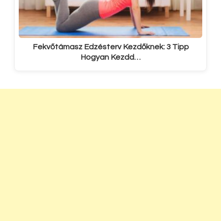
Fekvőtámasz Edzésterv Kezdőknek: 3 Tipp
Hogyan Kezdd…