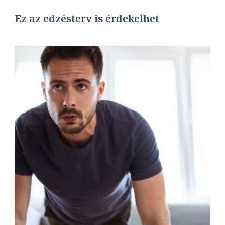
Ez az edzésterv is érdekelhet