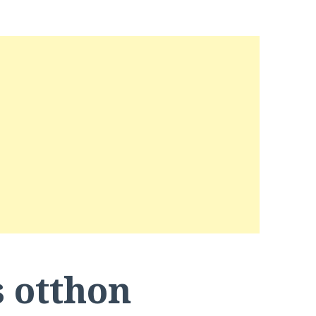
s otthon