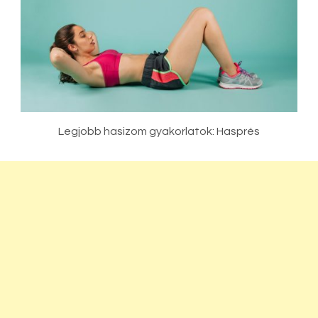
Legjobb hasizom gyakorlatok: Hasprés