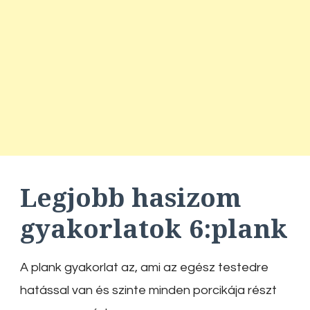
Legjobb hasizom
gyakorlatok
6:
plank
A plank gyakorlat az, ami az egész testedre
hatással van és szinte minden porcikája részt