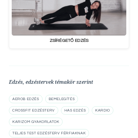
ZSÍRÉGETŐ EDZÉS
Edzés, edzéstervek témakör szerint
AEROB EDZÉS
BEMELEGÍTÉS
CROSSFIT EDZÉSTERV
HAS EDZÉS
KARDIO
KARIZOM GYAKORLATOK
TELJES TEST EDZÉSTERV FÉRFIAKNAK