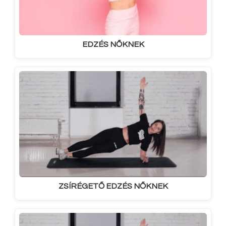
EDZÉS NŐKNEK
ZSÍRÉGETŐ EDZÉS NŐKNEK