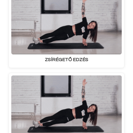
ZSÍRÉGETŐ EDZÉS