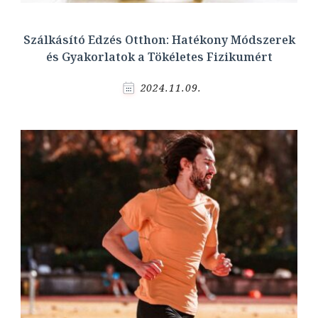
Szálkásító Edzés Otthon: Hatékony Módszerek
és Gyakorlatok a Tökéletes Fizikumért
2024.11.09.