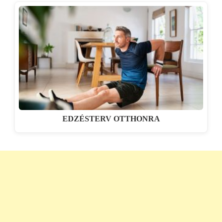
EDZÉSTERV OTTHONRA