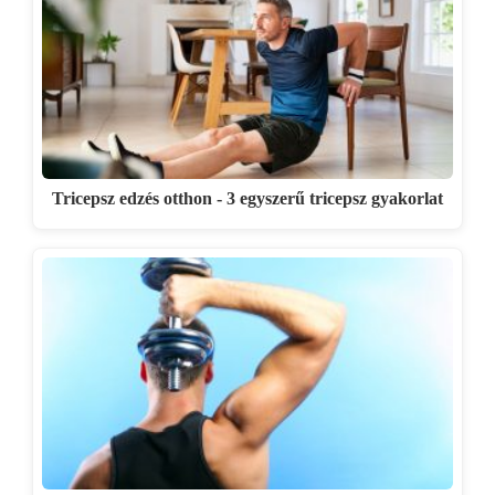
Tricepsz edzés otthon - 3 egyszerű tricepsz gyakorlat