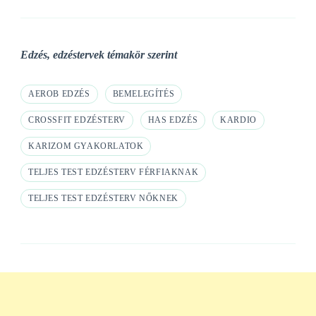
Edzés, edzéstervek témakör szerint
AEROB EDZÉS
BEMELEGÍTÉS
CROSSFIT EDZÉSTERV
HAS EDZÉS
KARDIO
KARIZOM GYAKORLATOK
TELJES TEST EDZÉSTERV FÉRFIAKNAK
TELJES TEST EDZÉSTERV NŐKNEK