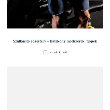
Szálkásító edzésterv – hatékony módszerek, tippek
2024.11.08.