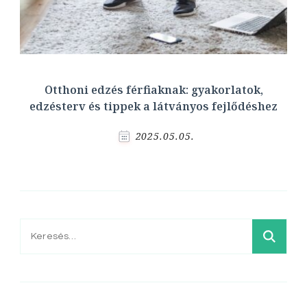
Otthoni edzés férfiaknak: gyakorlatok,
edzésterv és tippek a látványos fejlődéshez
2025.05.05.
Keresés: