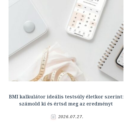
BMI kalkulátor ideális testsúly életkor szerint:
számold ki és értsd meg az eredményt
2026.07.27.