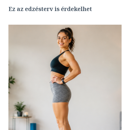
Ez az edzésterv is érdekelhet