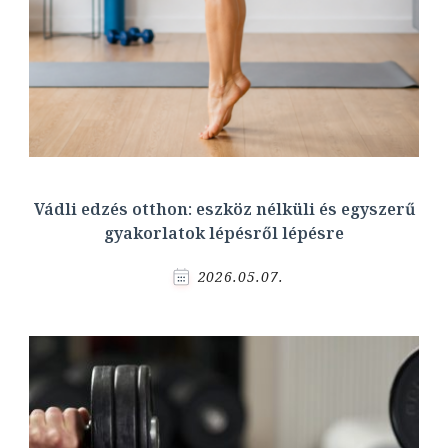
Vádli edzés otthon: eszköz nélküli és egyszerű
gyakorlatok lépésről lépésre
2026.05.07.