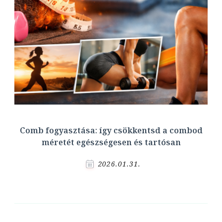
Comb fogyasztása: így csökkentsd a combod
méretét egészségesen és tartósan
2026.01.31.