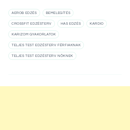
AEROB EDZÉS
BEMELEGÍTÉS
CROSSFIT EDZÉSTERV
HAS EDZÉS
KARDIO
KARIZOM GYAKORLATOK
TELJES TEST EDZÉSTERV FÉRFIAKNAK
TELJES TEST EDZÉSTERV NŐKNEK