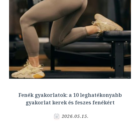
Fenék gyakorlatok: a 10 leghatékonyabb
gyakorlat kerek és feszes fenékért
2026.05.15.