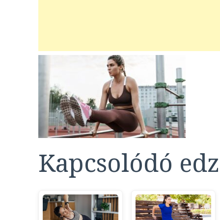
Kapcsolódó edz