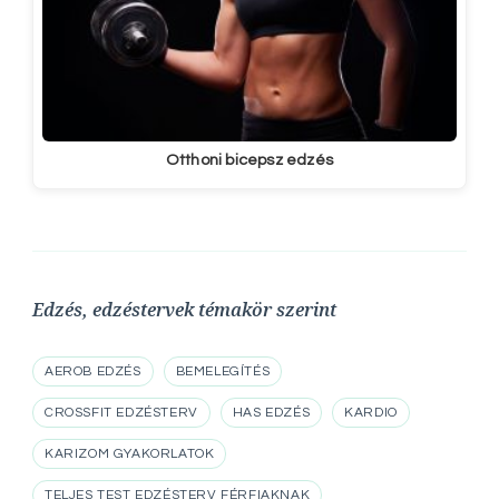
Otthoni bicepsz edzés
Edzés, edzéstervek témakör szerint
AEROB EDZÉS
BEMELEGÍTÉS
CROSSFIT EDZÉSTERV
HAS EDZÉS
KARDIO
KARIZOM GYAKORLATOK
TELJES TEST EDZÉSTERV FÉRFIAKNAK