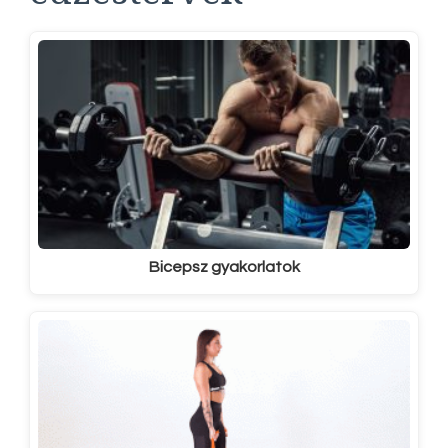
Bicepsz gyakorlatok