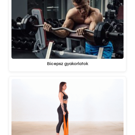
Bicepsz gyakorlatok