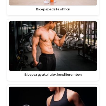
Bicepsz edzés otthon
Bicepsz gyakorlatok konditeremben