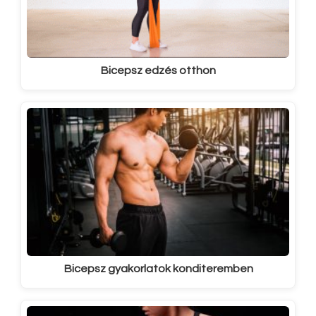
Bicepsz edzés otthon
Bicepsz gyakorlatok konditeremben