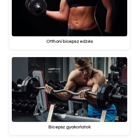
Otthoni bicepsz edzés
Bicepsz gyakorlatok