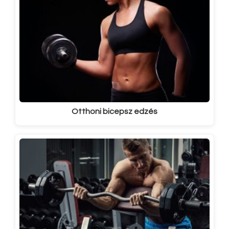
Otthoni bicepsz edzés