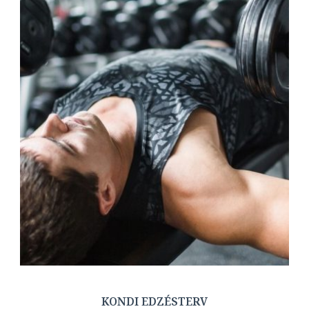
KONDI EDZÉSTERV