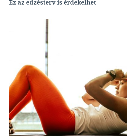
Ez az edzésterv is érdekelhet