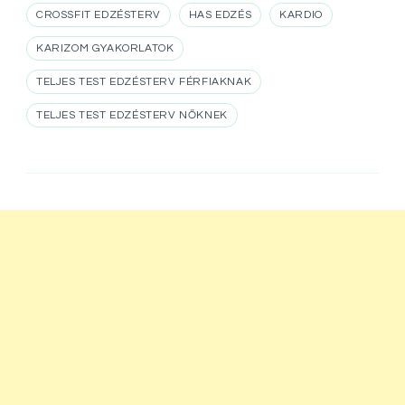
CROSSFIT EDZÉSTERV
HAS EDZÉS
KARDIO
KARIZOM GYAKORLATOK
TELJES TEST EDZÉSTERV FÉRFIAKNAK
TELJES TEST EDZÉSTERV NŐKNEK