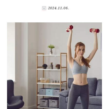
2024.11.06.