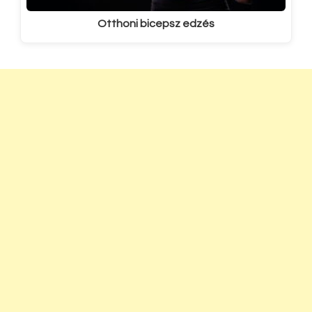
Otthoni bicepsz edzés