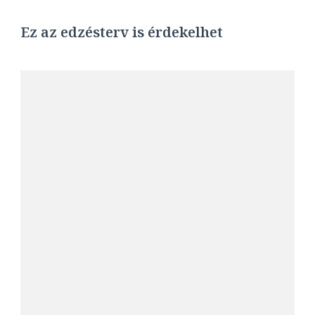
Ez az edzésterv is érdekelhet