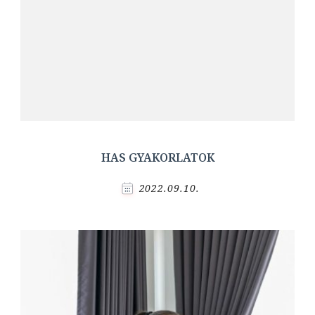
HAS GYAKORLATOK
2022.09.10.