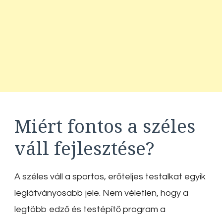
Miért fontos a széles
váll fejlesztése?
A széles váll a sportos, erőteljes testalkat egyik
leglátványosabb jele. Nem véletlen, hogy a
legtöbb edző és testépítő program a