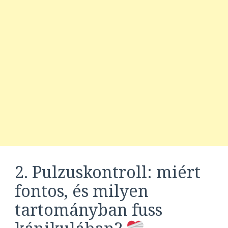
2. Pulzuskontroll: miért
fontos, és milyen
tartományban fuss