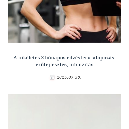
A tökéletes 3 hónapos edzésterv: alapozás,
erőfejlesztés, intenzitás
2025.07.30.