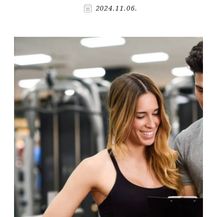
2024.11.06.