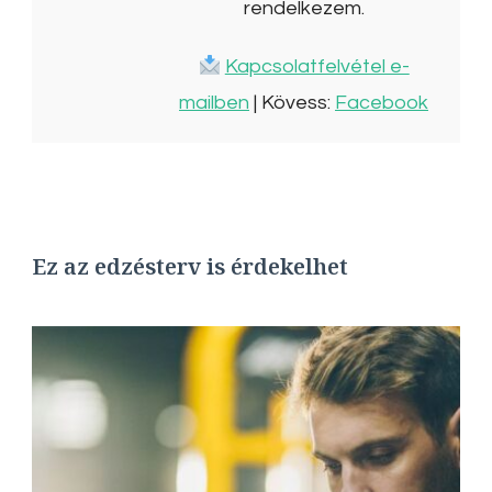
rendelkezem.
Kapcsolatfelvétel e-
mailben
| Kövess:
Facebook
Ez az edzésterv is érdekelhet