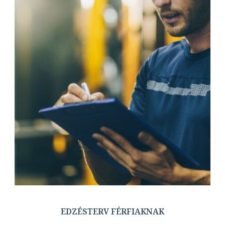
EDZÉSTERV FÉRFIAKNAK