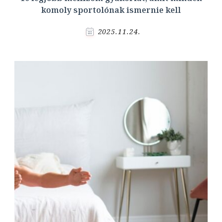
komoly sportolónak ismernie kell
2025.11.24.