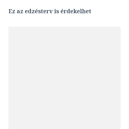
Ez az edzésterv is érdekelhet