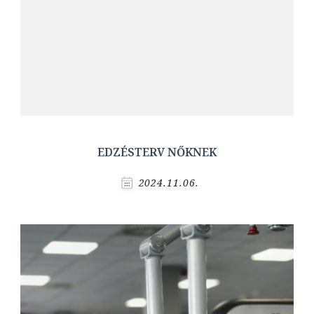
EDZÉSTERV NŐKNEK
2024.11.06.