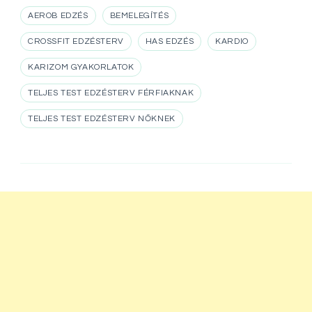
AEROB EDZÉS
BEMELEGÍTÉS
CROSSFIT EDZÉSTERV
HAS EDZÉS
KARDIO
KARIZOM GYAKORLATOK
TELJES TEST EDZÉSTERV FÉRFIAKNAK
TELJES TEST EDZÉSTERV NŐKNEK