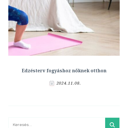
Edzésterv fogyáshoz nőknek otthon
2024.11.08.
Keresés: