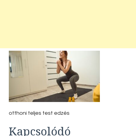
otthoni teljes test edzés
Kapcsolódó