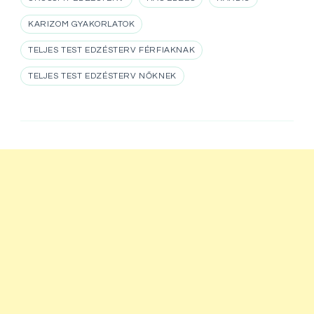
KARIZOM GYAKORLATOK
TELJES TEST EDZÉSTERV FÉRFIAKNAK
TELJES TEST EDZÉSTERV NŐKNEK