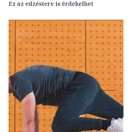
Ez az edzésterv is érdekelhet