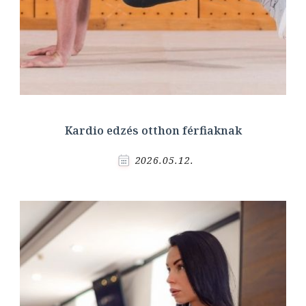
Kardio edzés otthon férfiaknak
2026.05.12.