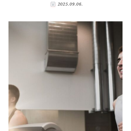
2025.09.06.