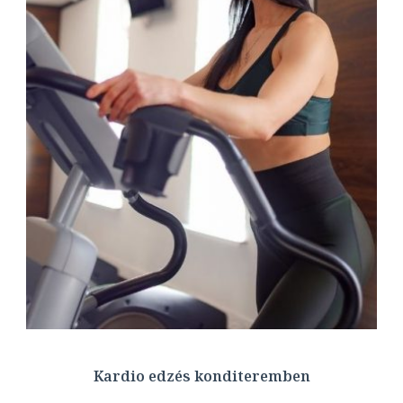
Kardio edzés konditeremben