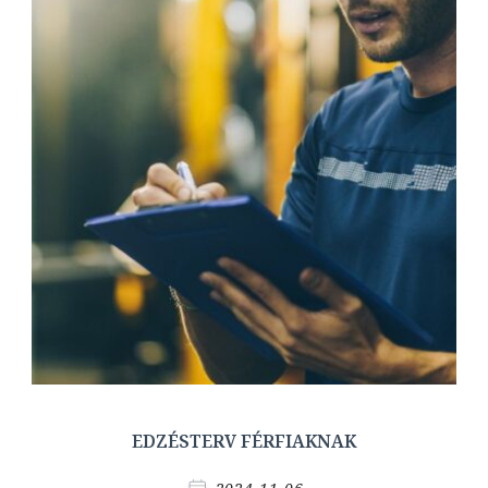
EDZÉSTERV FÉRFIAKNAK