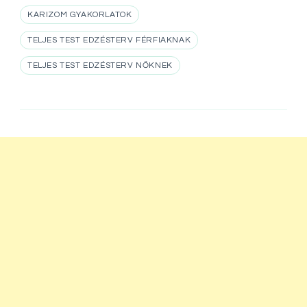
KARIZOM GYAKORLATOK
TELJES TEST EDZÉSTERV FÉRFIAKNAK
TELJES TEST EDZÉSTERV NŐKNEK