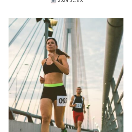
2024.11.06.