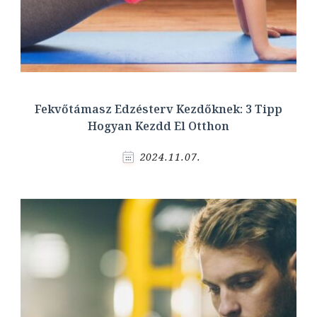
Fekvőtámasz Edzésterv Kezdőknek: 3 Tipp
Hogyan Kezdd El Otthon
2024.11.07.