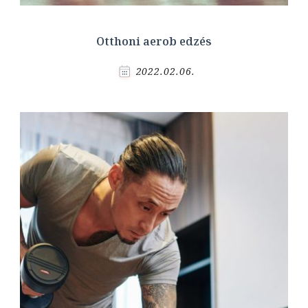
Otthoni aerob edzés
2022.02.06.