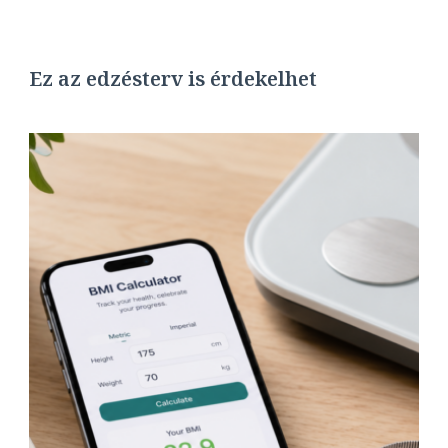
Ez az edzésterv is érdekelhet