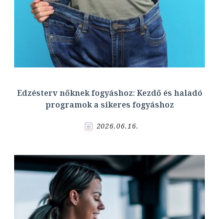
Edzésterv nőknek fogyáshoz: Kezdő és haladó
programok a sikeres fogyáshoz
2026.06.16.