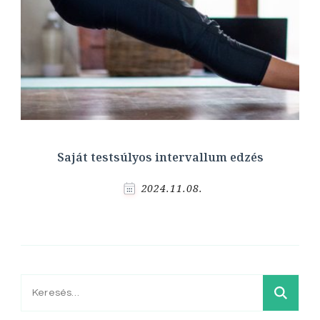
Saját testsúlyos intervallum edzés
2024.11.08.
Keresés: