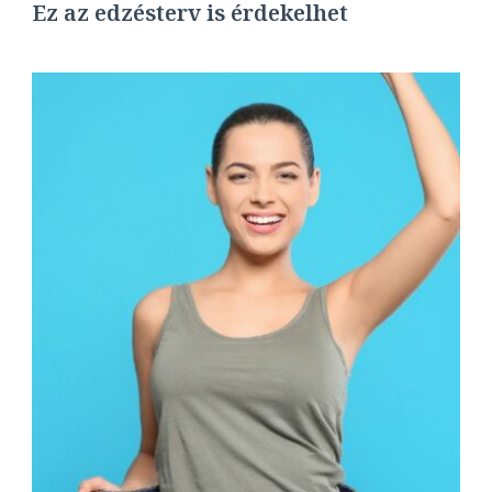
Ez az edzésterv is érdekelhet