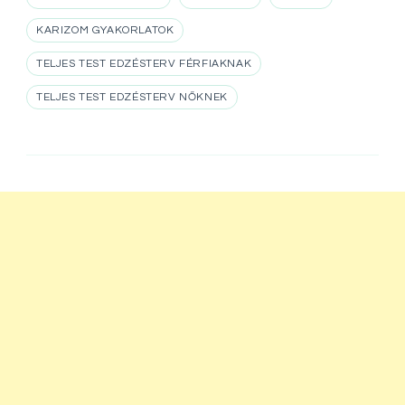
KARIZOM GYAKORLATOK
TELJES TEST EDZÉSTERV FÉRFIAKNAK
TELJES TEST EDZÉSTERV NŐKNEK