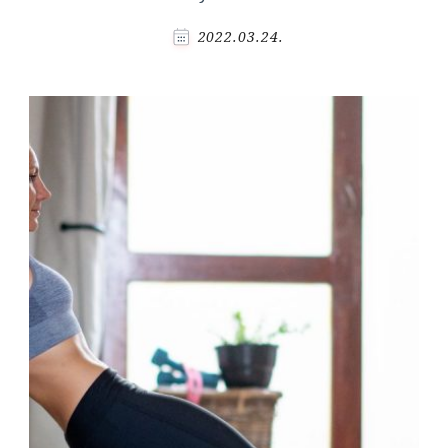
2022.03.24.