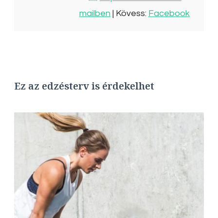
mailben
| Kövess:
Facebook
Ez az edzésterv is érdekelhet