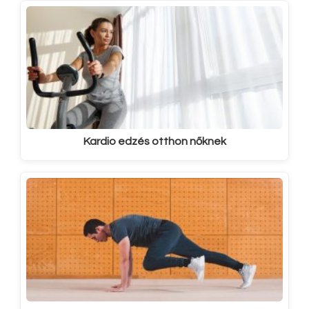
Kardio edzés otthon nőknek