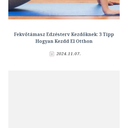
Fekvőtámasz Edzésterv Kezdőknek: 3 Tipp
Hogyan Kezdd El Otthon
2024.11.07.