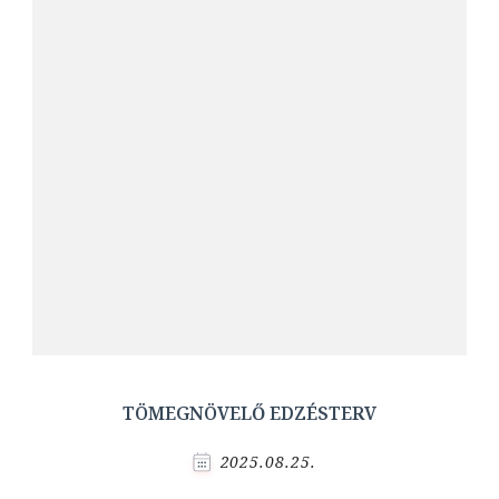
TÖMEGNÖVELŐ EDZÉSTERV
2025.08.25.