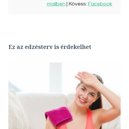
mailben
| Kövess:
Facebook
Ez az edzésterv is érdekelhet