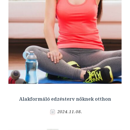
Alakformáló edzésterv nőknek otthon
2024.11.08.