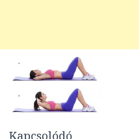
Kapcsolódó