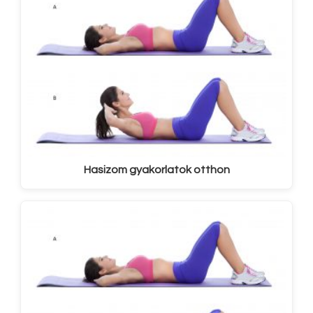
Hasizom gyakorlatok otthon