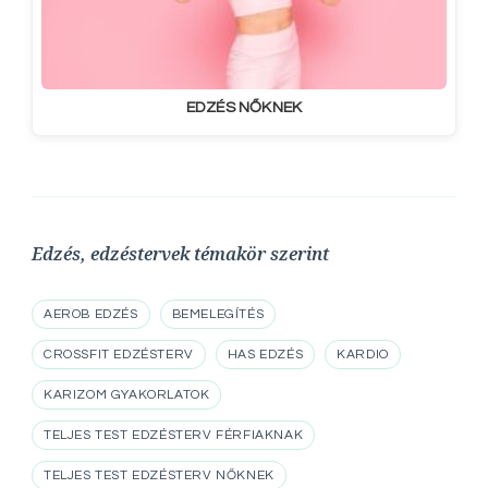
EDZÉS NŐKNEK
Edzés, edzéstervek témakör szerint
AEROB EDZÉS
BEMELEGÍTÉS
CROSSFIT EDZÉSTERV
HAS EDZÉS
KARDIO
KARIZOM GYAKORLATOK
TELJES TEST EDZÉSTERV FÉRFIAKNAK
TELJES TEST EDZÉSTERV NŐKNEK