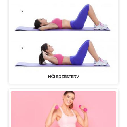
NŐI EDZÉSTERV