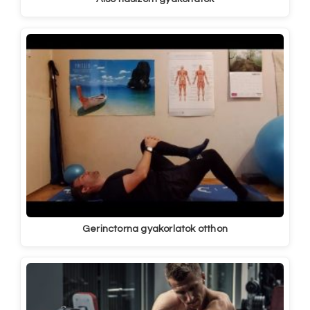
Gerinctorna gyakorlatok otthon