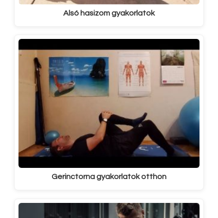
Alsó hasizom gyakorlatok
Gerinctorna gyakorlatok otthon