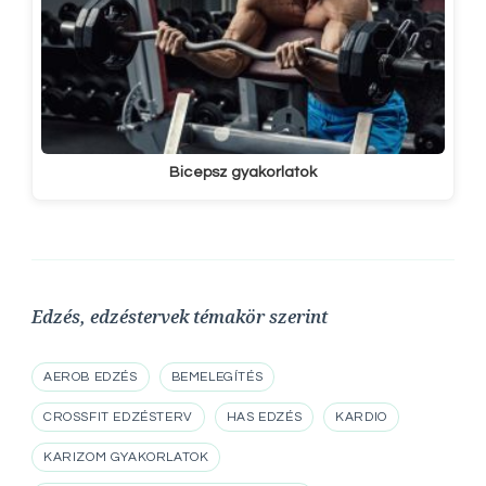
Bicepsz gyakorlatok
Edzés, edzéstervek témakör szerint
AEROB EDZÉS
BEMELEGÍTÉS
CROSSFIT EDZÉSTERV
HAS EDZÉS
KARDIO
KARIZOM GYAKORLATOK