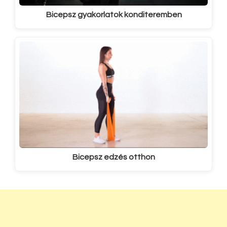
Bicepsz gyakorlatok konditeremben
Bicepsz edzés otthon