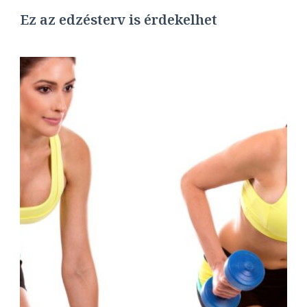
Ez az edzésterv is érdekelhet