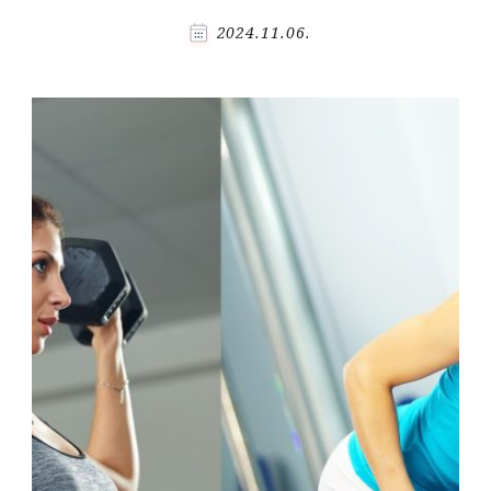
2024.11.06.