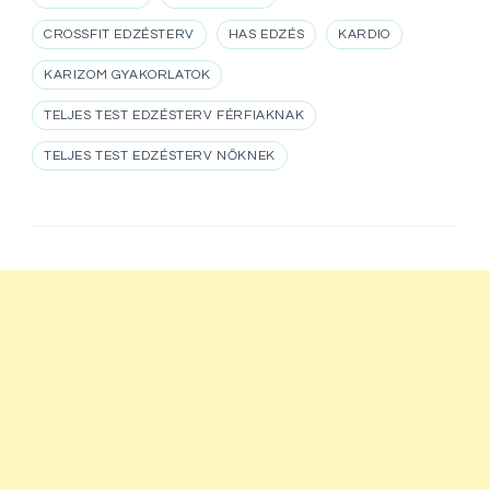
CROSSFIT EDZÉSTERV
HAS EDZÉS
KARDIO
KARIZOM GYAKORLATOK
TELJES TEST EDZÉSTERV FÉRFIAKNAK
TELJES TEST EDZÉSTERV NŐKNEK