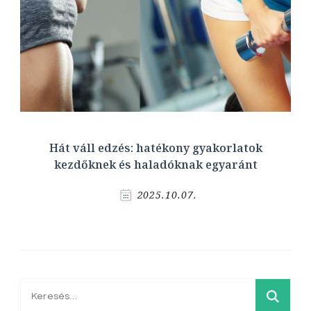
Hát váll edzés: hatékony gyakorlatok
kezdőknek és haladóknak egyaránt
2025.10.07.
Keresés: