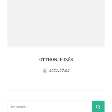
OTTHONI EDZÉS
2021.07.05.
Keresés: