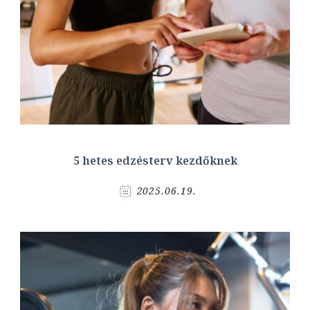
5 hetes edzésterv kezdőknek
2025.06.19.