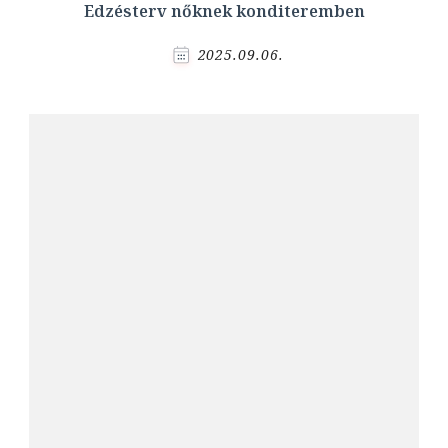
Edzésterv nőknek konditeremben
2025.09.06.