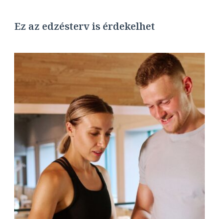
Ez az edzésterv is érdekelhet