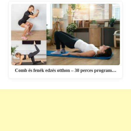
Comb és fenék edzés otthon – 30 perces program…