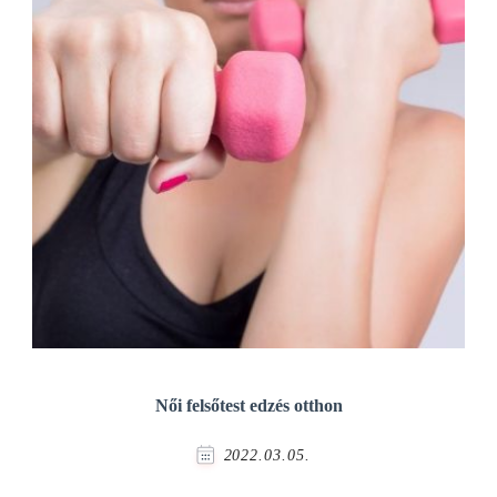
Női felsőtest edzés otthon
2022.03.05.