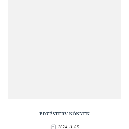
EDZÉSTERV NŐKNEK
2024.11.06.