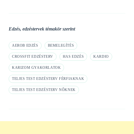
Edzés, edzéstervek témakör szerint
AEROB EDZÉS
BEMELEGÍTÉS
CROSSFIT EDZÉSTERV
HAS EDZÉS
KARDIO
KARIZOM GYAKORLATOK
TELJES TEST EDZÉSTERV FÉRFIAKNAK
TELJES TEST EDZÉSTERV NŐKNEK