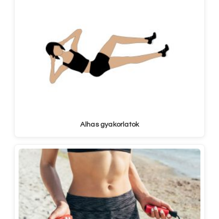
Alhas gyakorlatok