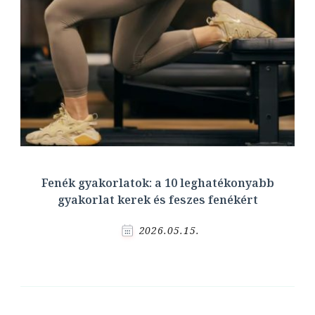
Fenék gyakorlatok: a 10 leghatékonyabb
gyakorlat kerek és feszes fenékért
2026.05.15.