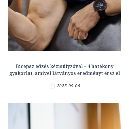
Bicepsz edzés kézisúlyzóval – 4 hatékony
gyakorlat, amivel látványos eredményt érsz el
2025.09.06.