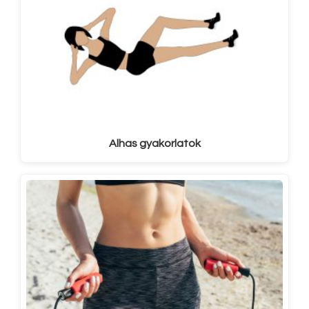
Alhas gyakorlatok