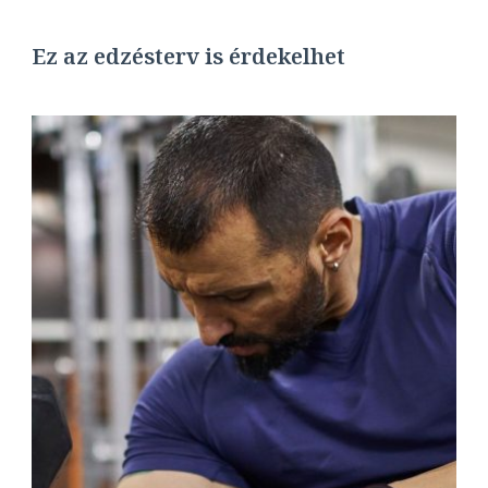
Ez az edzésterv is érdekelhet