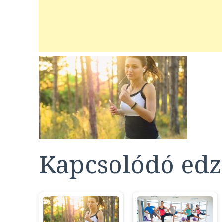
Kapcsolódó edz