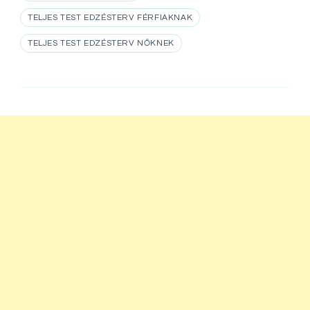
TELJES TEST EDZÉSTERV FÉRFIAKNAK
TELJES TEST EDZÉSTERV NŐKNEK