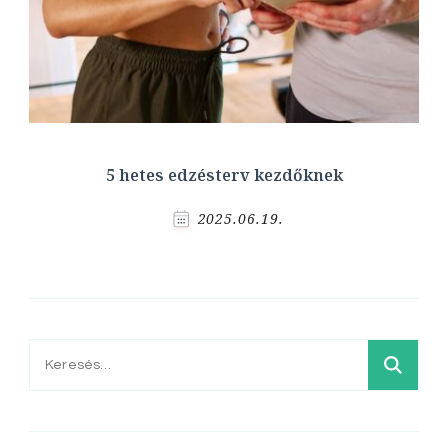
5 hetes edzésterv kezdőknek
2025.06.19.
Keresés: