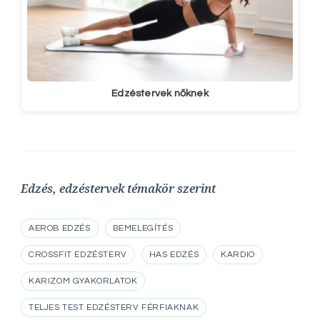
Edzéstervek nőknek
Edzés, edzéstervek témakör szerint
AEROB EDZÉS
BEMELEGÍTÉS
CROSSFIT EDZÉSTERV
HAS EDZÉS
KARDIO
KARIZOM GYAKORLATOK
TELJES TEST EDZÉSTERV FÉRFIAKNAK