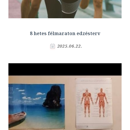
8 hetes félmaraton edzésterv
2025.06.22.