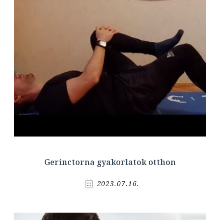
Gerinctorna gyakorlatok otthon
2023.07.16.