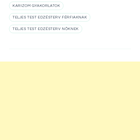
KARIZOM GYAKORLATOK
TELJES TEST EDZÉSTERV FÉRFIAKNAK
TELJES TEST EDZÉSTERV NŐKNEK