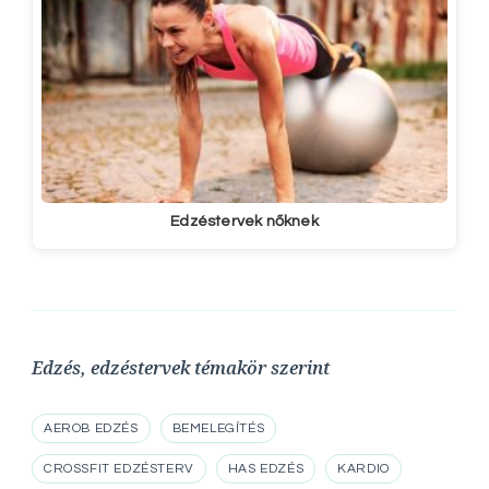
Edzéstervek nőknek
Edzés, edzéstervek témakör szerint
AEROB EDZÉS
BEMELEGÍTÉS
CROSSFIT EDZÉSTERV
HAS EDZÉS
KARDIO