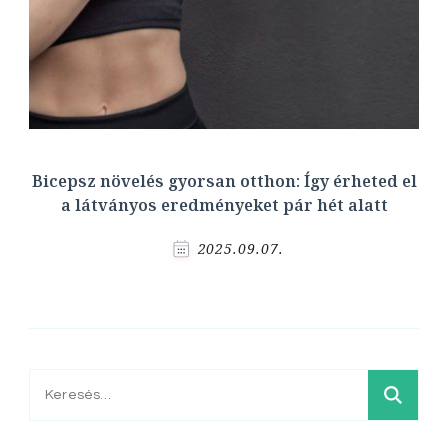
Bicepsz növelés gyorsan otthon: Így érheted el
a látványos eredményeket pár hét alatt
2025.09.07.
Keresés: