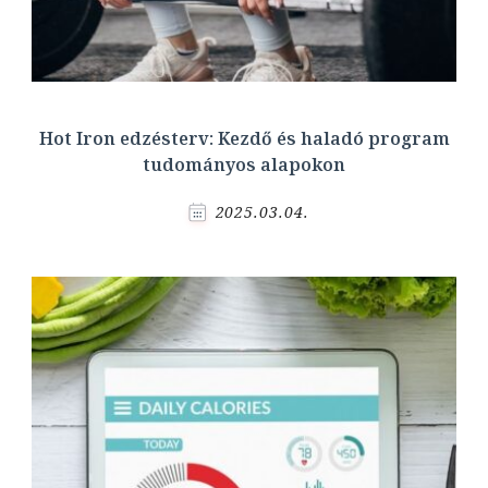
Hot Iron edzésterv: Kezdő és haladó program
tudományos alapokon
2025.03.04.