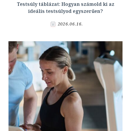
Testsúly táblázat: Hogyan számold ki az
ideális testsúlyod egyszerűen?
2026.06.16.