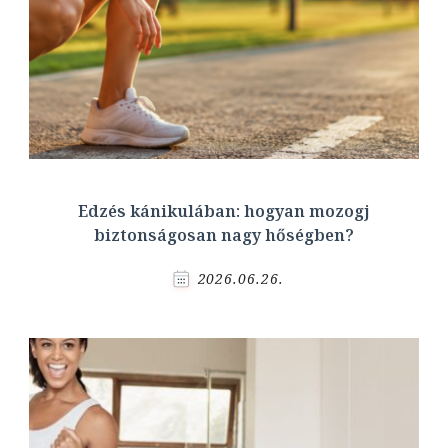
Edzés kánikulában: hogyan mozogj
biztonságosan nagy hőségben?
2026.06.26.