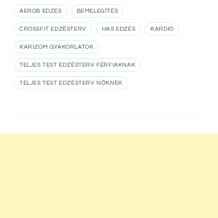
AEROB EDZÉS
BEMELEGÍTÉS
CROSSFIT EDZÉSTERV
HAS EDZÉS
KARDIO
KARIZOM GYAKORLATOK
TELJES TEST EDZÉSTERV FÉRFIAKNAK
TELJES TEST EDZÉSTERV NŐKNEK