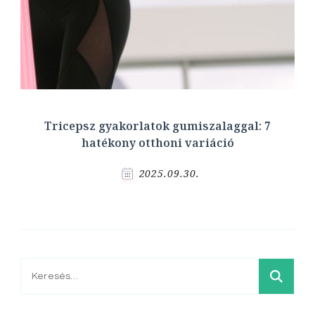
Tricepsz gyakorlatok gumiszalaggal: 7
hatékony otthoni variáció
2025.09.30.
Keresés: