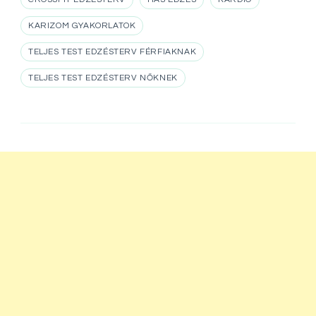
KARIZOM GYAKORLATOK
TELJES TEST EDZÉSTERV FÉRFIAKNAK
TELJES TEST EDZÉSTERV NŐKNEK