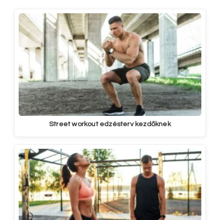
Street workout edzésterv kezdőknek