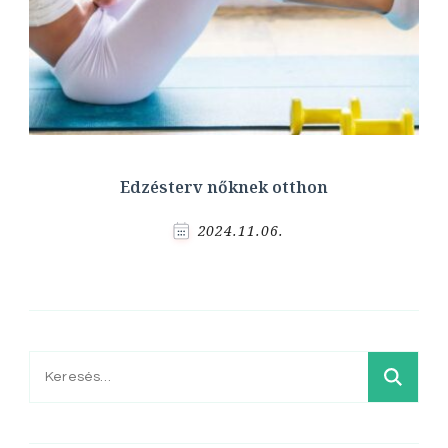
Edzésterv nőknek otthon
2024.11.06.
Keresés: