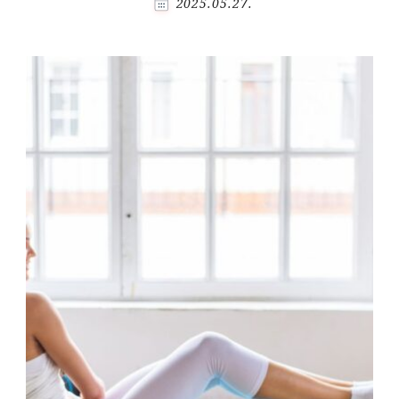
2025.05.27.