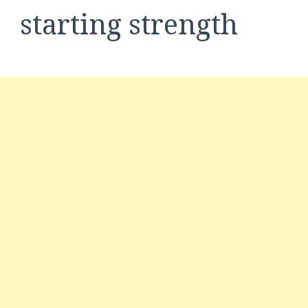
starting strength