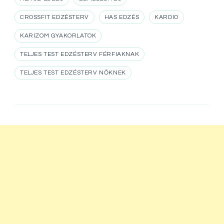
CROSSFIT EDZÉSTERV
HAS EDZÉS
KARDIO
KARIZOM GYAKORLATOK
TELJES TEST EDZÉSTERV FÉRFIAKNAK
TELJES TEST EDZÉSTERV NŐKNEK