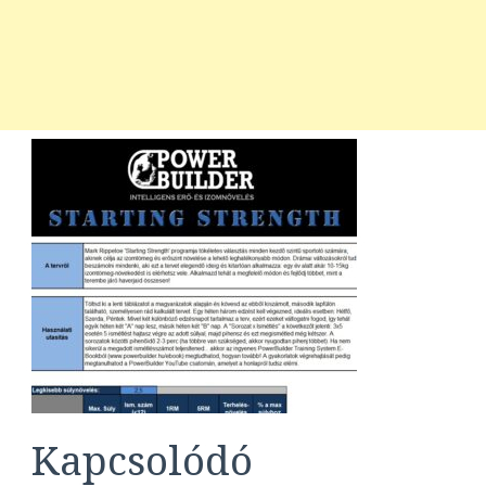
Kapcsolódó