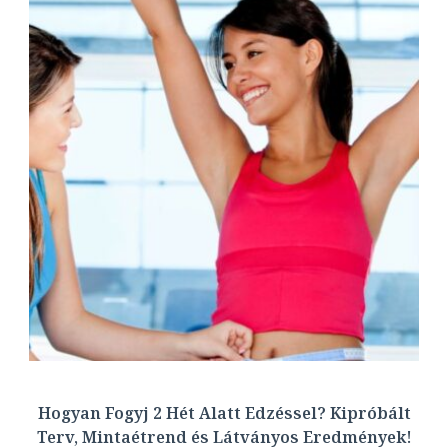
Hogyan Fogyj 2 Hét Alatt Edzéssel? Kipróbált
Terv, Mintaétrend és Látványos Eredmények!