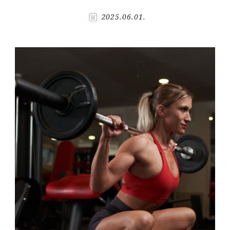
2025.06.01.