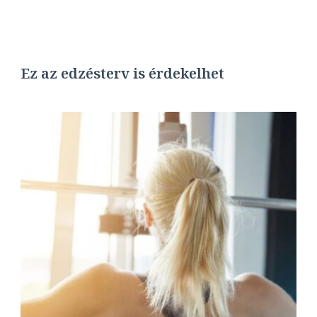
Ez az edzésterv is érdekelhet