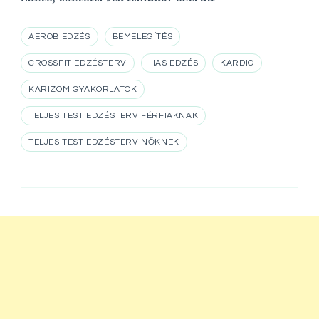
AEROB EDZÉS
BEMELEGÍTÉS
CROSSFIT EDZÉSTERV
HAS EDZÉS
KARDIO
KARIZOM GYAKORLATOK
TELJES TEST EDZÉSTERV FÉRFIAKNAK
TELJES TEST EDZÉSTERV NŐKNEK