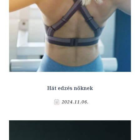
Hát edzés nőknek
2024.11.06.