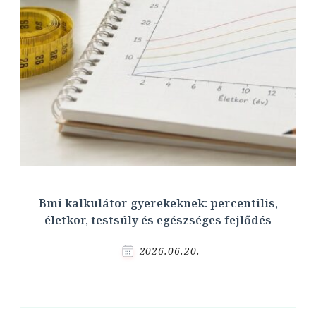
Bmi kalkulátor gyerekeknek: percentilis,
életkor, testsúly és egészséges fejlődés
2026.06.20.