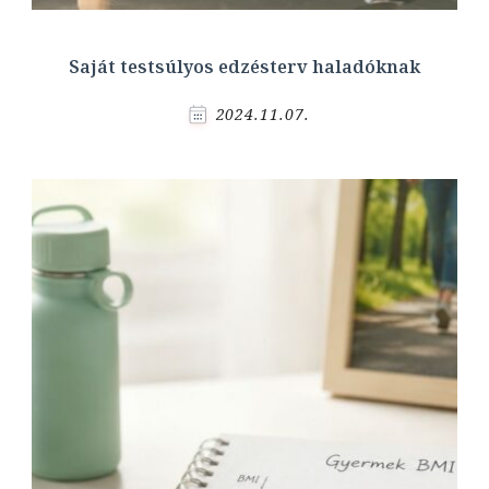
Saját testsúlyos edzésterv haladóknak
2024.11.07.