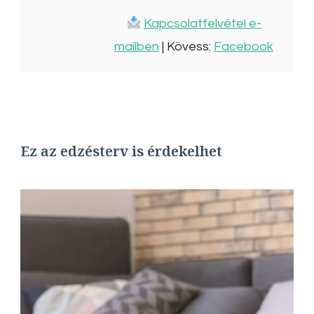
Kapcsolatfelvétel e-
mailben
| Kövess:
Facebook
Ez az edzésterv is érdekelhet