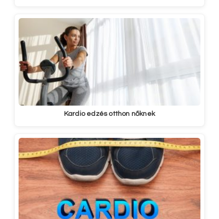
Kardio edzés otthon nőknek