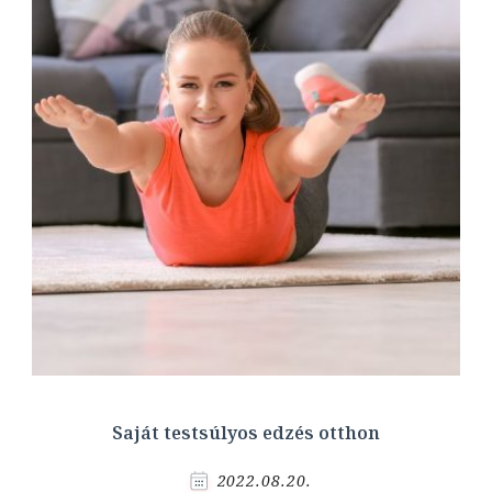
Saját testsúlyos edzés otthon
2022.08.20.