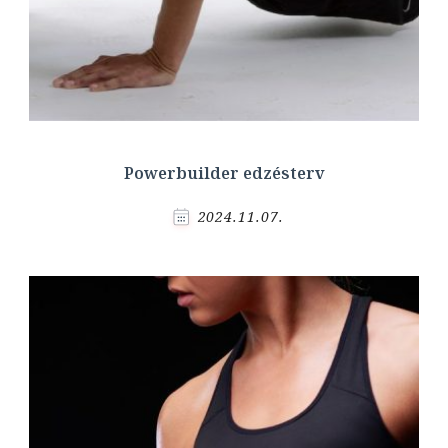
Powerbuilder edzésterv
2024.11.07.