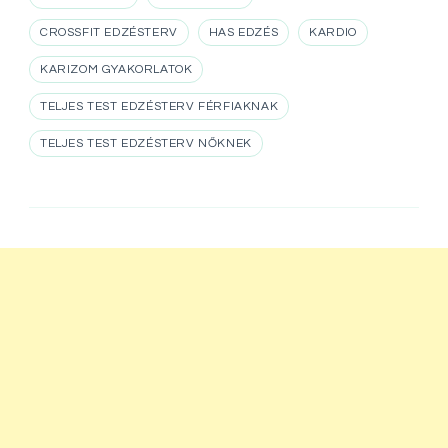
CROSSFIT EDZÉSTERV
HAS EDZÉS
KARDIO
KARIZOM GYAKORLATOK
TELJES TEST EDZÉSTERV FÉRFIAKNAK
TELJES TEST EDZÉSTERV NŐKNEK