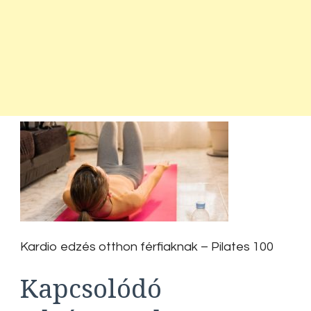
Kardio edzés otthon férfiaknak – Pilates 100
Kapcsolódó