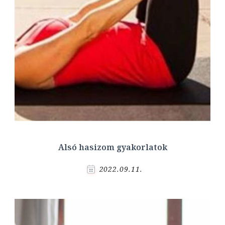
Alsó hasizom gyakorlatok
2022.09.11.