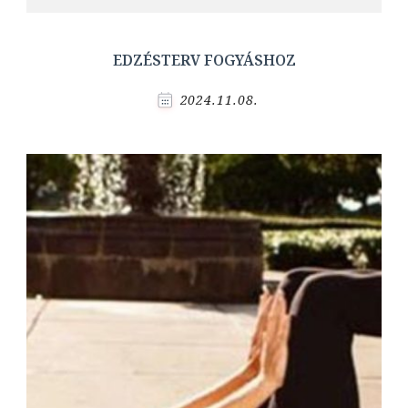
EDZÉSTERV FOGYÁSHOZ
2024.11.08.