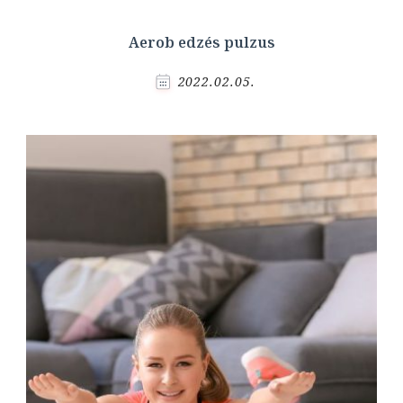
Aerob edzés pulzus
2022.02.05.