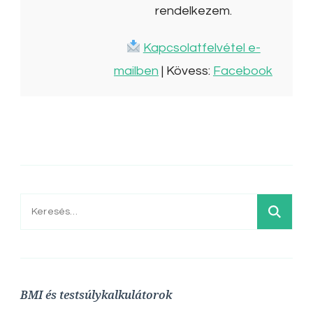
rendelkezem.
Kapcsolatfelvétel e-
mailben
| Kövess:
Facebook
Keresés:
BMI és testsúlykalkulátorok