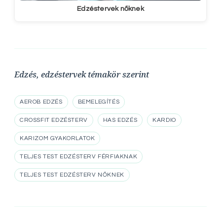
Edzéstervek nőknek
Edzés, edzéstervek témakör szerint
AEROB EDZÉS
BEMELEGÍTÉS
CROSSFIT EDZÉSTERV
HAS EDZÉS
KARDIO
KARIZOM GYAKORLATOK
TELJES TEST EDZÉSTERV FÉRFIAKNAK
TELJES TEST EDZÉSTERV NŐKNEK