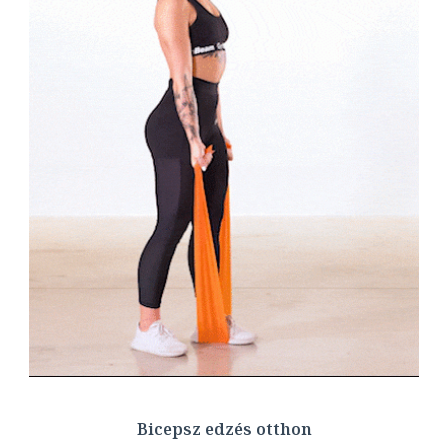
Bicepsz edzés otthon