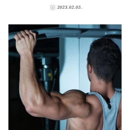
2023.02.05.