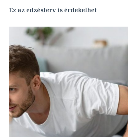
Ez az edzésterv is érdekelhet