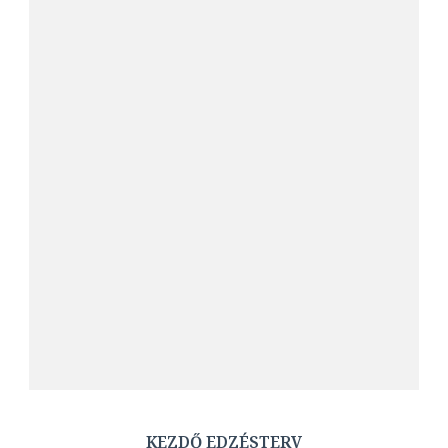
KEZDŐ EDZÉSTERV