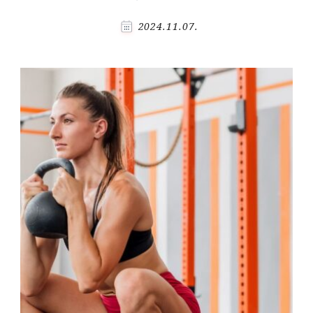
2024.11.07.