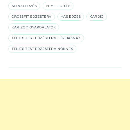
AEROB EDZÉS
BEMELEGÍTÉS
CROSSFIT EDZÉSTERV
HAS EDZÉS
KARDIO
KARIZOM GYAKORLATOK
TELJES TEST EDZÉSTERV FÉRFIAKNAK
TELJES TEST EDZÉSTERV NŐKNEK