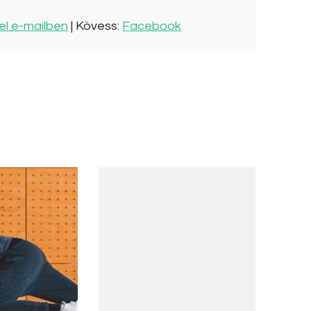
el e-mailben
| Kövess:
Facebook